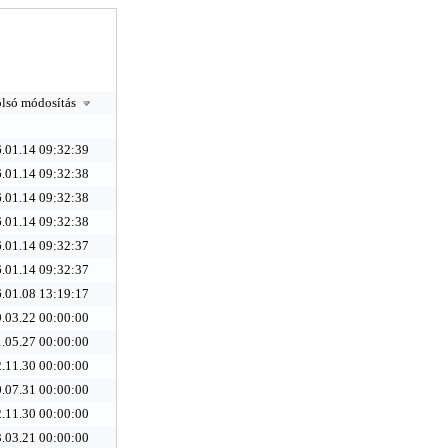
lsó módosítás
.01.14 09:32:39
.01.14 09:32:38
.01.14 09:32:38
.01.14 09:32:38
.01.14 09:32:37
.01.14 09:32:37
.01.08 13:19:17
.03.22 00:00:00
.05.27 00:00:00
.11.30 00:00:00
.07.31 00:00:00
.11.30 00:00:00
.03.21 00:00:00