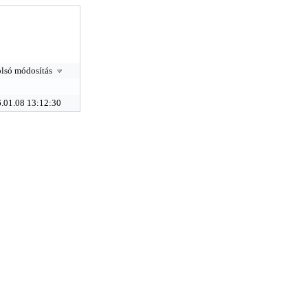
lsó módosítás
.01.08 13:12:30